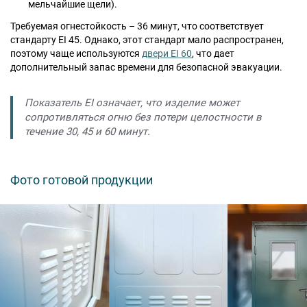
мельчайшие щели).
Требуемая огнестойкость – 36 минут, что соответствует
стандарту EI 45. Однако, этот стандарт мало распространен,
поэтому чаще используются
двери EI 60
, что дает
дополнительный запас времени для безопасной эвакуации.
Показатель EI означает, что изделие может
сопротивляться огню без потери целостности в
течение 30, 45 и 60 минут.
Фото готовой продукции