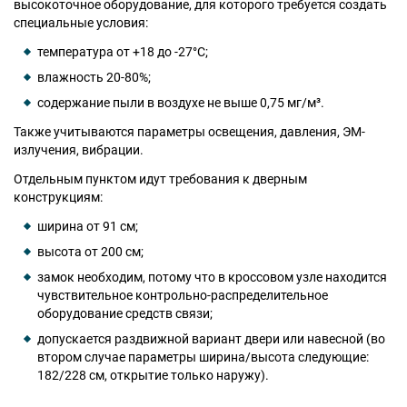
высокоточное оборудование, для которого требуется создать
специальные условия:
температура от +18 до -27°C;
влажность 20-80%;
содержание пыли в воздухе не выше 0,75 мг/м³.
Также учитываются параметры освещения, давления, ЭМ-
излучения, вибрации.
Отдельным пунктом идут требования к дверным
конструкциям:
ширина от 91 см;
высота от 200 см;
замок необходим, потому что в кроссовом узле находится
чувствительное контрольно-распределительное
оборудование средств связи;
допускается раздвижной вариант двери или навесной (во
втором случае параметры ширина/высота следующие:
182/228 см, открытие только наружу).