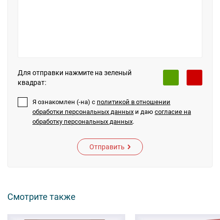
Для отправки нажмите на зеленый
квадрат:
Я ознакомлен (-на) с
политикой в отношении
обработки персональных данных
и даю
согласие на
обработку персональных данных
.
Отправить
Смотрите также