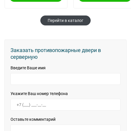
Перейти в каталог
Заказать противопожарные двери в
серверную
Введите Ваше имя
Укажите Ваш номер телефона
Оставьте комментарий