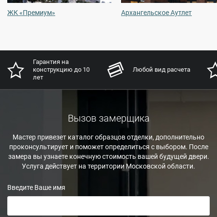
ЖК «Премиум»
Архангельское Аутлет
Гарантия на
конструкцию до 10
Любой вид расчета
лет
Вызов замерщика
Мастер привезет каталог образцов отделки, дополнительно
проконсультирует и поможет определиться с выбором. После
замера вы узнаете конечную стоимость вашей будущей двери.
Услуга действует на территории Московской области.
Введите Ваше имя