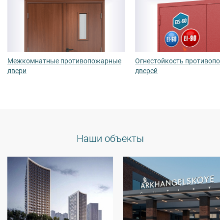
Межкомнатные противопожарные
Огнестойкость противоп
двери
дверей
Наши объекты