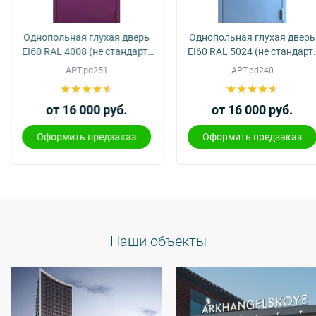
Однопольная глухая дверь
Однопольная глухая дверь
EI60 RAL 4008 (не стандарт)
EI60 RAL 5024 (не стандарт
(10)
(09)
АРТ-pd251
АРТ-pd240
от 16 000 руб.
от 16 000 руб.
Оформить предзаказ
Оформить предзаказ
Наши объекты