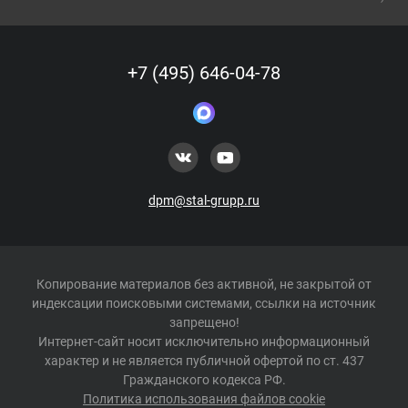
+7 (495) 646-04-78
dpm@stal-grupp.ru
Копирование материалов без активной, не закрытой от
индексации поисковыми системами, ссылки на источник
запрещено!
Интернет-сайт носит исключительно информационный
характер и не является публичной офертой по ст. 437
Гражданского кодекса РФ.
Политика использования файлов cookie