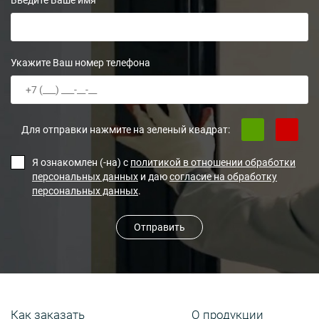
Укажите Ваш номер телефона
Для отправки нажмите на зеленый квадрат:
Я ознакомлен (-на) с
политикой в отношении обработки
персональных данных
и даю
согласие на обработку
персональных данных
.
Отправить
Как заказать
О продукции