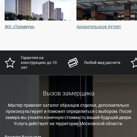
ЖК «Премиум»
Архангельское Аутлет
Гарантия на
конструкцию до 10
Любой вид расчета
лет
Вызов замерщика
Мастер привезет каталог образцов отделки, дополнительно
проконсультирует и поможет определиться с выбором. После
замера вы узнаете конечную стоимость вашей будущей двери.
Услуга действует на территории Московской области.
Введите Ваше имя