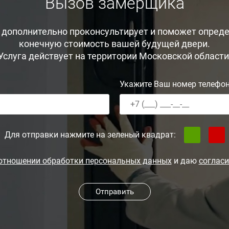
Вызов замерщика
, дополнительно проконсультирует и поможет опреде
конечную стоимость вашей будущей двери.
Услуга действует на территории Московской области
Укажите Ваш номер телефо
Для отправки нажмите на зеленый квадрат:
 отношении обработки персональных данных
и даю
согласи
Отправить