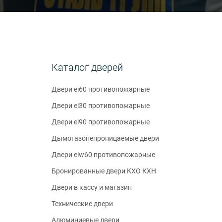
Каталог дверей
Двери ei60 противопожарные
Двери ei30 противопожарные
Двери ei90 противопожарные
Дымогазонепроницаемые двери
Двери eiw60 противопожарные
Бронированные двери КХО КХН
Двери в кассу и магазин
Технические двери
Алюминиевые двери