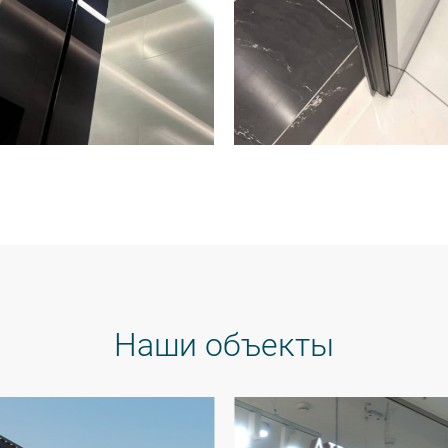
Наши объекты