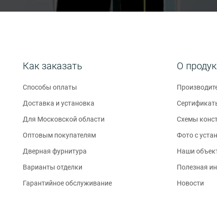
Как заказать
О проду
Способы оплаты
Производит
Доставка и установка
Сертификат
Для Московской области
Схемы конс
Оптовым покупателям
Фото с уста
Дверная фурнитура
Наши объек
Варианты отделки
Полезная и
Гарантийное обслуживание
Новости