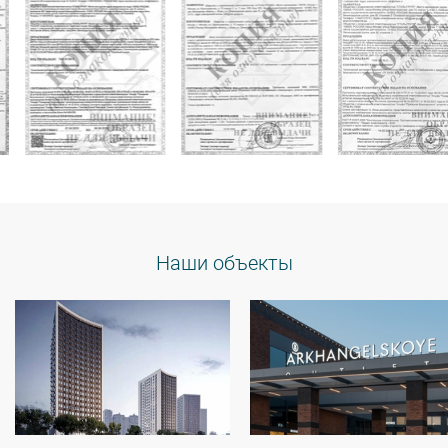
Наши объекты