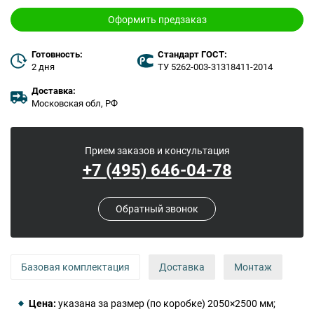
Оформить предзаказ
Готовность:
Стандарт ГОСТ:
2 дня
ТУ 5262-003-31318411-2014
Доставка:
Московская обл, РФ
Прием заказов и консультация
+7 (495) 646-04-78
Обратный звонок
Базовая комплектация
Доставка
Монтаж
Цена:
указана за размер (по коробке) 2050×2500 мм;