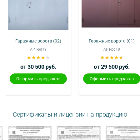
Гаражные ворота (02)
Гаражные ворота (01)
АРТ-pd19
АРТ-pd18
от 30 500 руб.
от 29 500 руб.
Оформить предзаказ
Оформить предзаказ
Сертификаты и лицензии на продукцию