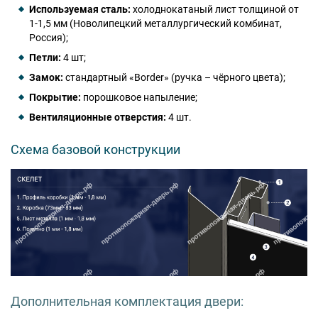
Используемая сталь:
холоднокатаный лист толщиной от
1-1,5 мм (Новолипецкий металлургический комбинат,
Россия);
Петли:
4 шт;
Замок:
стандартный «Border» (ручка – чёрного цвета);
Покрытие:
порошковое напыление;
Вентиляционные отверстия:
4 шт.
Схема базовой конструкции
Дополнительная комплектация двери: