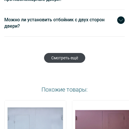
Можно ли установить отбойник с двух сторон
двери?
Смотреть ещё
Похожие товары: