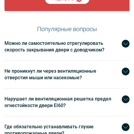
Популярные вопросы
Можно ли самостоятельно отрегулировать
скорость закрывания двери с доводчиком?
Не проникнут ли через вентиляционные
отверстия мыши или насекомые?
Нарушает ли вентиляционная решетка предел
огнестойкости двери EI60?
Где обязательно устанавливать глухие
противопожарные двери?