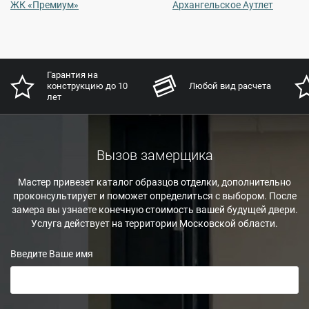
ЖК «Премиум»
Архангельское Аутлет
Гарантия на
конструкцию до 10
Любой вид расчета
лет
Вызов замерщика
Мастер привезет каталог образцов отделки, дополнительно
проконсультирует и поможет определиться с выбором. После
замера вы узнаете конечную стоимость вашей будущей двери.
Услуга действует на территории Московской области.
Введите Ваше имя