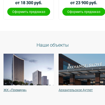
от 18 300 руб.
от 23 900 руб.
Оформить предзаказ
Оформить предзаказ
Наши объекты
ЖК «Премиум»
Архангельское Аутлет