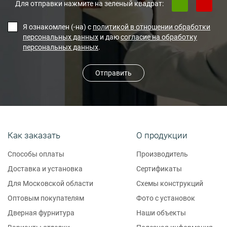
Для отправки нажмите на зеленый квадрат:
Я ознакомлен (-на) с
политикой в отношении обработки
персональных данных
и даю
согласие на обработку
персональных данных
.
Отправить
Как заказать
О продукции
Способы оплаты
Производитель
Доставка и установка
Сертификаты
Для Московской области
Схемы конструкций
Оптовым покупателям
Фото с установок
Дверная фурнитура
Наши объекты