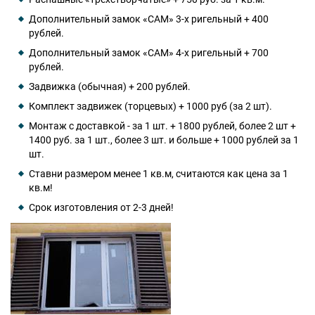
Дополнительный замок «САМ» 3-х ригельный + 400
рублей.
Дополнительный замок «САМ» 4-х ригельный + 700
рублей.
Задвижка (обычная) + 200 рублей.
Комплект задвижек (торцевых) + 1000 руб (за 2 шт).
Монтаж с доставкой - за 1 шт. + 1800 рублей, более 2 шт +
1400 руб. за 1 шт., более 3 шт. и больше + 1000 рублей за 1
шт.
Ставни размером менее 1 кв.м, считаются как цена за 1
кв.м!
Срок изготовления от 2-3 дней!