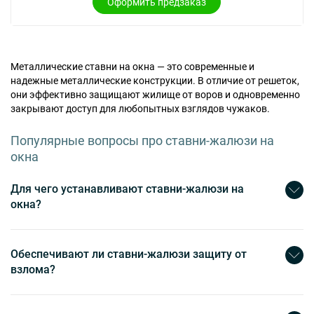
Оформить предзаказ
Металлические ставни на окна — это современные и
надежные металлические конструкции. В отличие от решеток,
они эффективно защищают жилище от воров и одновременно
закрывают доступ для любопытных взглядов чужаков.
Популярные вопросы про ставни-жалюзи на
окна
Для чего устанавливают ставни-жалюзи на
окна?
Обеспечивают ли ставни-жалюзи защиту от
взлома?