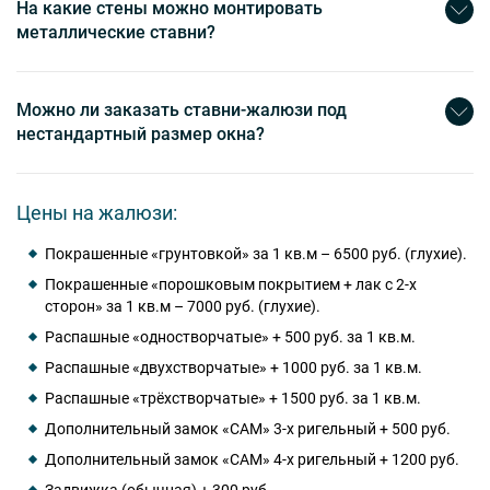
На какие стены можно монтировать
металлические ставни?
Можно ли заказать ставни-жалюзи под
нестандартный размер окна?
Цены на жалюзи:
Покрашенные «грунтовкой» за 1 кв.м – 6500 руб. (глухие).
Покрашенные «порошковым покрытием + лак с 2-х
сторон» за 1 кв.м – 7000 руб. (глухие).
Распашные «одностворчатые» + 500 руб. за 1 кв.м.
Распашные «двухстворчатые» + 1000 руб. за 1 кв.м.
Распашные «трёхстворчатые» + 1500 руб. за 1 кв.м.
Дополнительный замок «САМ» 3-х ригельный + 500 руб.
Дополнительный замок «САМ» 4-х ригельный + 1200 руб.