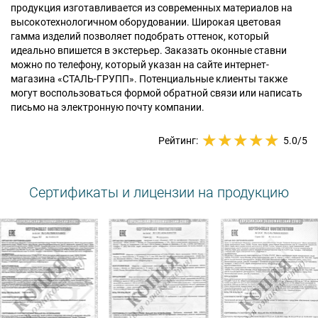
продукция изготавливается из современных материалов на
высокотехнологичном оборудовании. Широкая цветовая
гамма изделий позволяет подобрать оттенок, который
идеально впишется в экстерьер. Заказать оконные ставни
можно по телефону, который указан на сайте интернет-
магазина «СТАЛЬ-ГРУПП». Потенциальные клиенты также
могут воспользоваться формой обратной связи или написать
письмо на электронную почту компании.
Рейтинг:
5.0
/5
Сертификаты и лицензии на продукцию