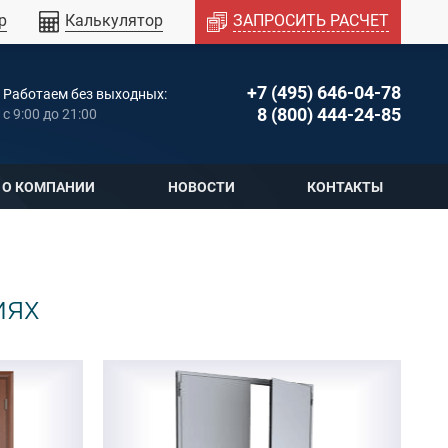
р
Калькулятор
ЗАПРОСИТЬ РАСЧЕТ
+7 (495) 646-04-78
Работаем без выходных:
8 (800) 444-24-85
c 9:00 до 21:00
О КОМПАНИИ
НОВОСТИ
КОНТАКТЫ
иях