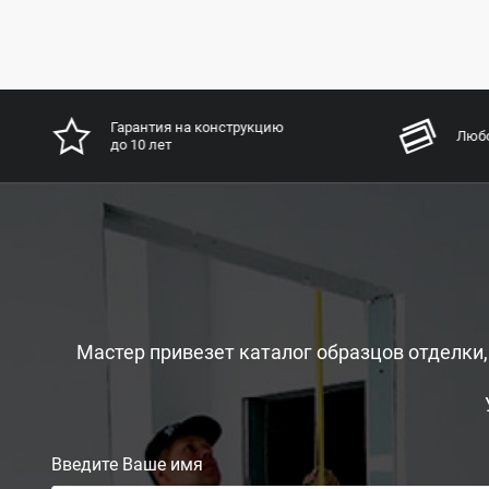
Гарантия на конструкцию
Любо
до 10 лет
Мастер привезет каталог образцов отделки
Введите Ваше имя