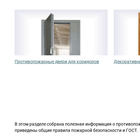
Противопожарные двери для коридоров
Декоративн
В этом разделе собрана полезная информация о противопож
приведены общие правила пожарной безопасности и ГОСТ.