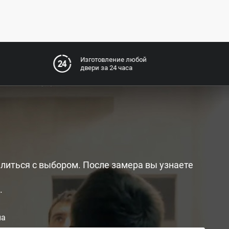
Изготовление любой
двери за 24 часа
литься с выбором. После замера вы узнаете
.
на