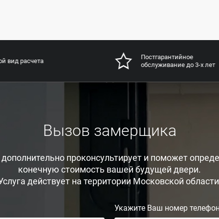
Постгарантийное
й вид расчета
обслуживание до 3-х лет
Вызов замерщика
, дополнительно проконсультирует и поможет опреде
конечную стоимость вашей будущей двери.
Услуга действует на территории Московской области
Укажите Ваш номер телефо