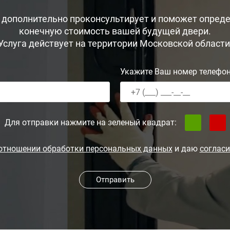
, дополнительно проконсультирует и поможет опреде
конечную стоимость вашей будущей двери.
Услуга действует на территории Московской области
Укажите Ваш номер телефо
Для отправки нажмите на зеленый квадрат:
 отношении обработки персональных данных
и даю
согласи
Отправить