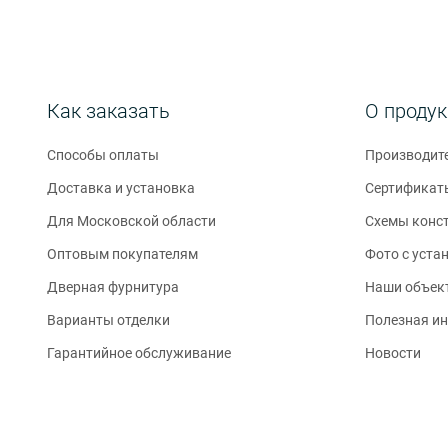
Как заказать
О проду
Способы оплаты
Производит
Доставка и установка
Сертификат
Для Московской области
Схемы конс
Оптовым покупателям
Фото с уста
Дверная фурнитура
Наши объек
Варианты отделки
Полезная и
Гарантийное обслуживание
Новости