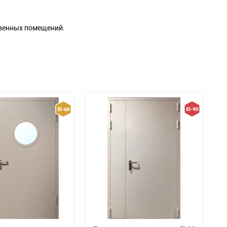
твенных помещений.