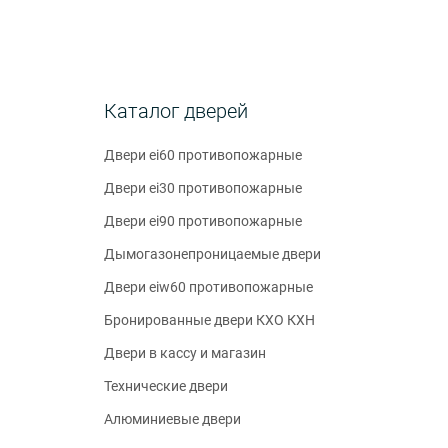
Каталог дверей
Двери ei60 противопожарные
Двери ei30 противопожарные
Двери ei90 противопожарные
Дымогазонепроницаемые двери
Двери eiw60 противопожарные
Бронированные двери КХО КХН
Двери в кассу и магазин
Технические двери
Алюминиевые двери