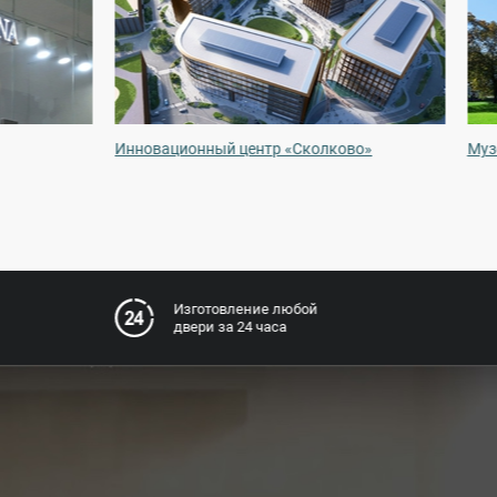
Инновационный центр «Сколково»
Муз
Изготовление любой
двери за 24 часа