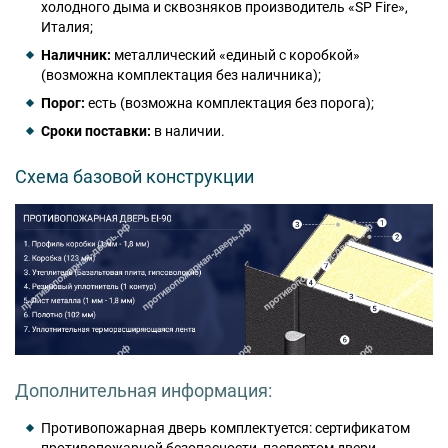
холодного дыма и сквозняков производитель «SP Fire»,
Италия;
Наличник:
металлический «единый с коробкой»
(возможна комплектация без наличника);
Порог:
есть (возможна комплектация без порога);
Сроки поставки:
в наличии.
Схема базовой конструкции
Дополнительная информация:
Противопожарная дверь комплектуется: сертификатом
противопожарной безопасности, паспортом двери,