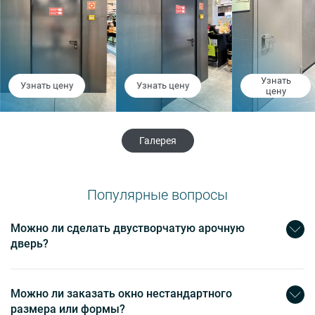
Узнать
Узнать цену
Узнать цену
цену
Галерея
Популярные вопросы
Можно ли сделать двустворчатую арочную
дверь?
Можно ли заказать окно нестандартного
размера или формы?