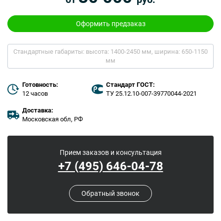
Оформить предзаказ
Стандартные габариты:
высота: 1400-2450 мм,
ширина: 650-1150
мм
Готовность:
Стандарт ГОСТ:
12 часов
ТУ 25.12.10-007-39770044-2021
Доставка:
Московская обл, РФ
Прием заказов и консультация
+7 (495) 646-04-78
Обратный звонок