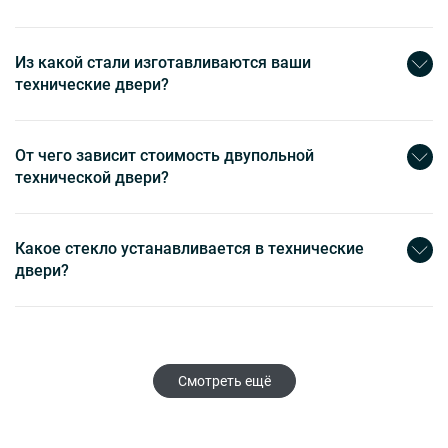
Из какой стали изготавливаются ваши
технические двери?
От чего зависит стоимость двупольной
технической двери?
Какое стекло устанавливается в технические
двери?
Смотреть ещё