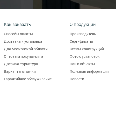
Как заказать
О продукции
Способы оплаты
Производитель
Доставка и установка
Сертификаты
Для Московской области
Схемы конструкций
Оптовым покупателям
Фото с установок
Дверная фурнитура
Наши объекты
Варианты отделки
Полезная информация
Гарантийное обслуживание
Новости