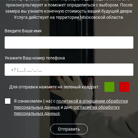
проконсультирует и поможет определиться с выбором. После
замера вы узнаете конечную стоимость вашей будущей двери.
Услуга действует на территории Московской области.
Введите Ваше имя
Укажите Ваш номер телефона
Для отправки нажмите на зеленый квадрат:
Я ознакомлен (-на) с
политикой в отношении обработки
персональных данных
и даю
согласие на обработку
персональных данных
.
Отправить