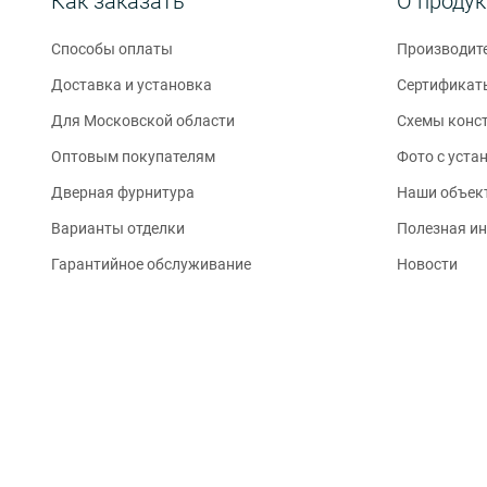
Как заказать
О проду
Способы оплаты
Производит
Доставка и установка
Сертификат
Для Московской области
Схемы конс
Оптовым покупателям
Фото с уста
Дверная фурнитура
Наши объек
Варианты отделки
Полезная и
Гарантийное обслуживание
Новости