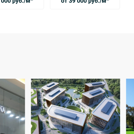
 000 руб./м
от 39 000 руб./м