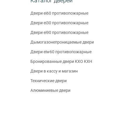
Каталог дверей
Двери ei60 противопожарные
Двери ei30 противопожарные
Двери ei90 противопожарные
Дымогазонепроницаемые двери
Двери eiw60 противопожарные
Бронированные двери КХО КХН
Двери в кассу и магазин
Технические двери
Алюминиевые двери