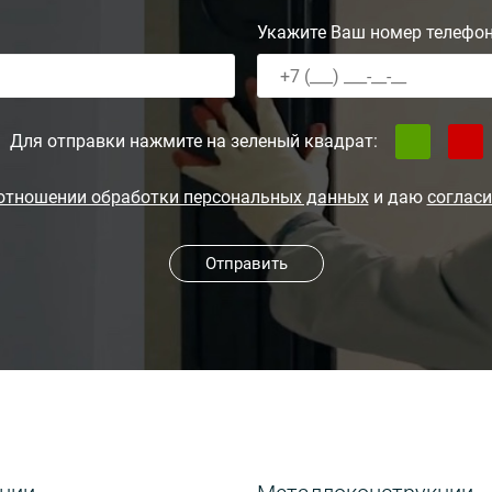
Укажите Ваш номер телефо
Для отправки нажмите на зеленый квадрат:
 отношении обработки персональных данных
и даю
согласи
Отправить