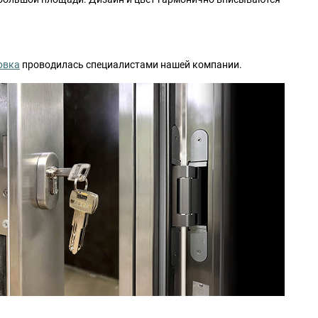
овка
проводилась специалистами нашей компании.