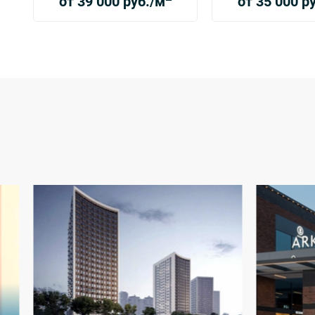
от 39 000 руб./м
от 35 000 р