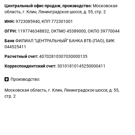
Центральный офис продаж, производство:
Московская
область, г. Клин, Ленинградское шоссе, д. 55, стр. 2
ИНН
:
9723085940, КПП 772301001
ОГРН
:
1197746348832, ОКТМО 45389000, ОКПО 39770044
Банк
ФИЛИАЛ "ЦЕНТРАЛЬНЫЙ" БАНКА ВТБ (ПАО), БИК
044525411
Расчетный счет
:
40702810307030000135
Корреспондентский счет:
30101810145250000411
Производство:
Московская область, г. Клин, Ленинградское шоссе, д. 55,
стр. 2