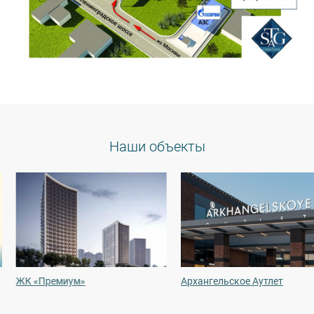
Наши объекты
ЖК «Премиум»
Архангельское Аутлет