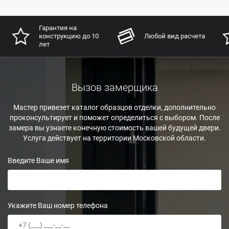
Гарантия на
конструкцию до 10
Любой вид расчета
лет
Вызов замерщика
Мастер привезет каталог образцов отделки, дополнительно
проконсультирует и поможет определиться с выбором. После
замера вы узнаете конечную стоимость вашей будущей двери.
Услуга действует на территории Московской области.
Введите Ваше имя
Укажите Ваш номер телефона