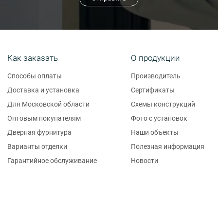
Как заказать
О продукции
Способы оплаты
Производитель
Доставка и установка
Сертификаты
Для Московской области
Схемы конструкций
Оптовым покупателям
Фото с установок
Дверная фурнитура
Наши объекты
Варианты отделки
Полезная информация
Гарантийное обслуживание
Новости