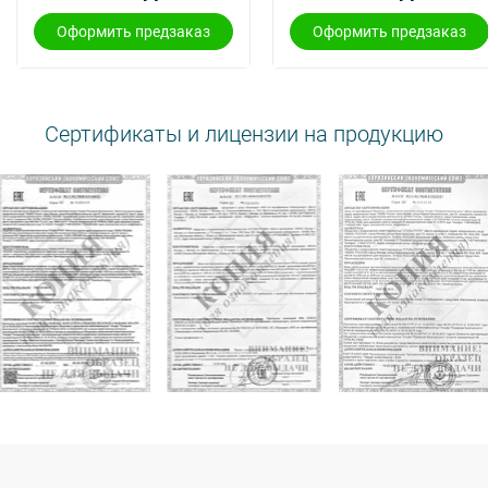
Оформить предзаказ
Оформить предзаказ
Сертификаты и лицензии на продукцию