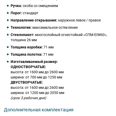
Ручка:
скоба со смещением
Порог:
стандарт
Направление открывания:
наружное левое / правое
Технология:
максимальное остекление
Стеклопакет:
многослойный огнестойкий «СПМ-EIW60»,
толщина 26 мм
Толщина коробки:
71 мм
Толщина полотна:
71 мм
Изготавливаемый размер:
ОДНОСТВОРЧАТЫЕ:
высота: от 1600 мм до 2600 мм
ширина: от 700 мм до 1250 мм
ДВУСТВОРЧАТЫЕ:
высота: от 1600 мм до 2600 мм
ширина: от 1200 мм до 2050 мм
(срок 3 рабочих дня)
Дополнительная комплектация