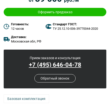
Оформить предзаказ
Готовность:
Стандарт ГОСТ:
12 часов
ТУ 25.12.10-006-39770044-2020
Доставка:
Московская обл, РФ
Прием заказов и консультация
+7 (495) 646-04-78
Обратный звонок
Базовая комплектация