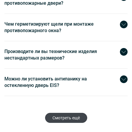
противопожарные двери?
Чем герметизируют щели при монтаже
противопожарного окна?
Производите ли вы технические изделия
нестандартных размеров?
Можно ли установить антипанику на
остекленную дверь EIS?
Смотреть ещё