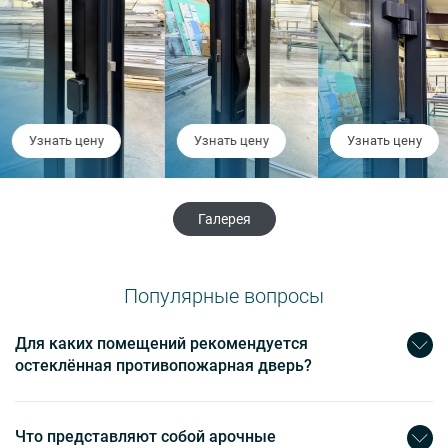
Узнать цену
Узнать цену
Узнать цену
Галерея
Популярные вопросы
Для каких помещений рекомендуется
остеклённая противопожарная дверь?
Что представляют собой арочные