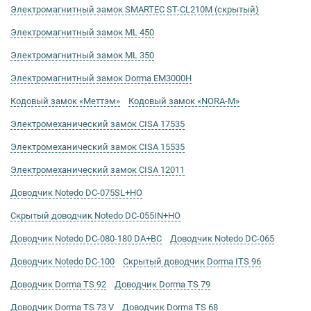
Электромагнитный замок SMARTEC ST-CL210M (скрытый)
Электромагнитный замок ML 450
Электромагнитный замок ML 350
Электромагнитный замок Dorma EM3000H
Кодовый замок «Меттэм»
Кодовый замок «NORA-M»
Электромеханический замок СISA 17535
Электромеханический замок СISA 15535
Электромеханический замок СISA 12011
Доводчик Notedo DC-075SL+HO
Скрытый доводчик Notedo DC-055IN+HO
Доводчик Notedo DC-080-180 DA+BC
Доводчик Notedo DC-065
Доводчик Notedo DC-100
Скрытый доводчик Dorma ITS 96
Доводчик Dorma TS 92
Доводчик Dorma TS 79
Доводчик Dorma TS 73 V
Доводчик Dorma TS 68