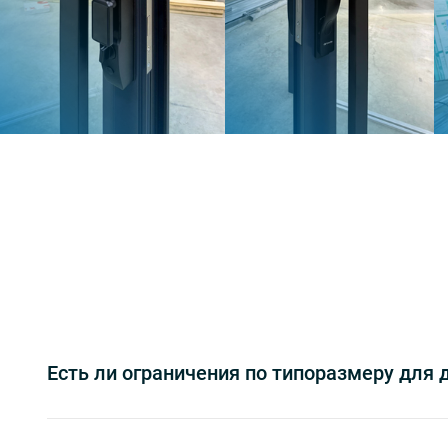
Есть ли ограничения по типоразмеру для 