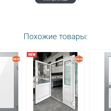
Похожие товары: