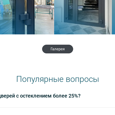
Галерея
Популярные вопросы
дверей с остеклением более 25%?