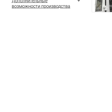
Дополнительные
возможности производства