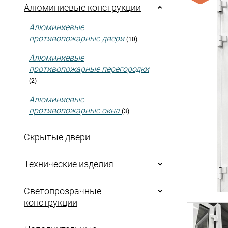
Алюминиевые конструкции
Алюминиевые
противопожарные двери
(10)
Алюминиевые
противопожарные перегородки
(2)
Алюминиевые
противопожарные окна
(3)
Скрытые двери
Технические изделия
Светопрозрачные
конструкции