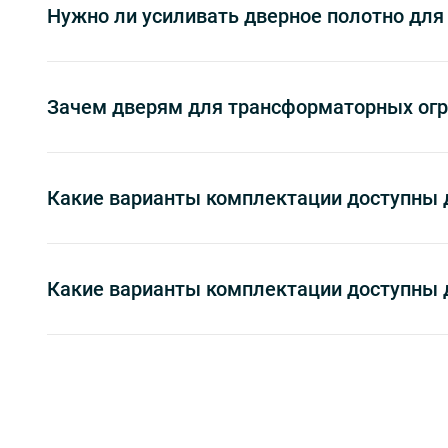
Нужно ли усиливать дверное полотно для
Зачем дверям для трансформаторных ог
Какие варианты комплектации доступны 
Какие варианты комплектации доступны 