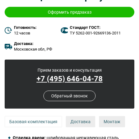
Оформить предзаказ
Готовность:
Стандарт ГОСТ:
12 часов
ТУ 5262-001-92669136-2011
Доставка:
Московская обл, РФ
Прием заказов и консультация
+7 (495) 646-04-78
Обратный звонок
Базовая комплектация
Доставка
Монтаж
Отделка двери:
шлифованная нержавеющая сталь