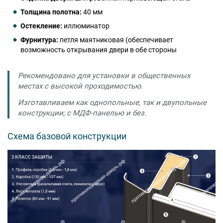
Толщина полотна:
40 мм
Остекление:
иллюминатор
Фурнитура:
петля маятниковая (обеспечивает
возможность открывания двери в обе стороны
Рекомендовано для установки в общественных
местах с высокой проходимостью.
Изготавливаем как однопольные, так и двупольные
конструкции; с МДФ-панелью и без.
Схема базовой конструкции