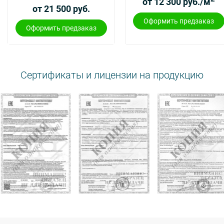
от 12 300 руб./м
от 21 500 руб.
Оформить предзаказ
Оформить предзаказ
Сертификаты и лицензии на продукцию