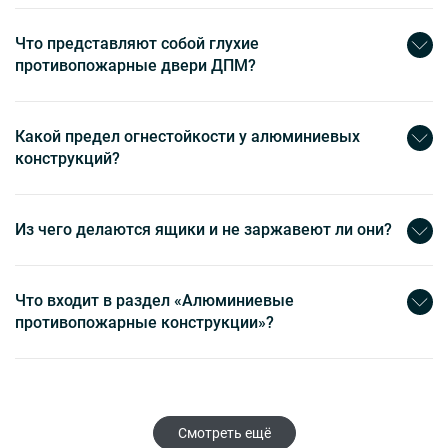
Что представляют собой глухие
противопожарные двери ДПМ?
Какой предел огнестойкости у алюминиевых
конструкций?
Из чего делаются ящики и не заржавеют ли они?
Что входит в раздел «Алюминиевые
противопожарные конструкции»?
Смотреть ещё