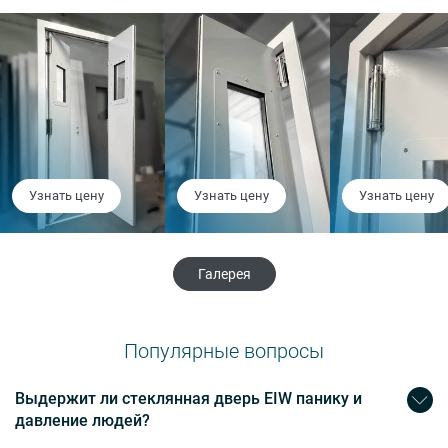
Узнать цену
Узнать цену
Узнать цену
Галерея
Популярные вопросы
Выдержит ли стеклянная дверь EIW панику и
давление людей?