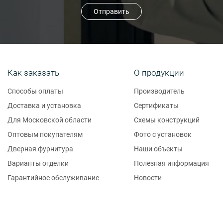
Отправить
Как заказать
О продукции
Способы оплаты
Производитель
Доставка и установка
Сертификаты
Для Московской области
Схемы конструкций
Оптовым покупателям
Фото с установок
Дверная фурнитура
Наши объекты
Варианты отделки
Полезная информация
Гарантийное обслуживание
Новости