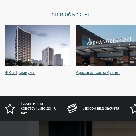
Наши объекты
ЖК «Премиум»
Архангельское Аутлет
Гарантия на
конструкцию до 10
Любой вид расчета
лет