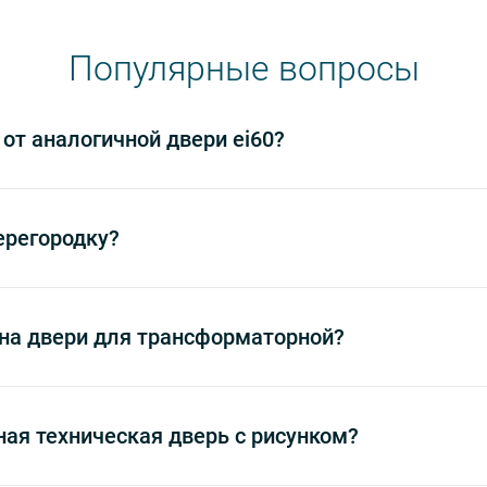
Популярные вопросы
 от аналогичной двери ei60?
ерегородку?
на двери для трансформаторной?
ая техническая дверь с рисунком?