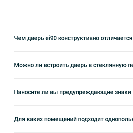
Чем дверь ei90 конструктивно отличается
Можно ли встроить дверь в стеклянную п
Наносите ли вы предупреждающие знаки 
Для каких помещений подходит однопольн