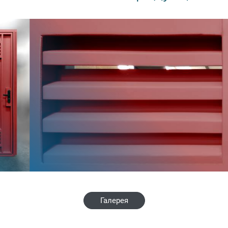
Галерея