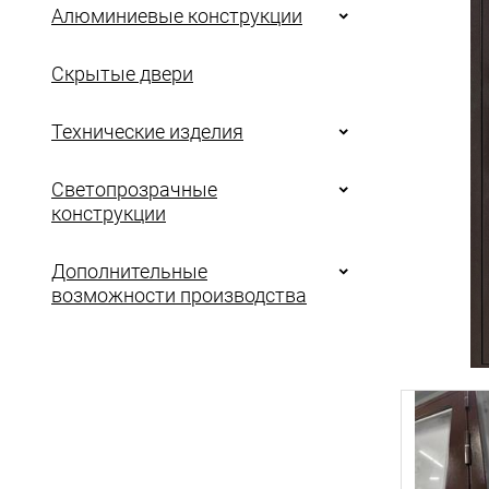
Алюминиевые конструкции
Скрытые двери
Технические изделия
Светопрозрачные
конструкции
Дополнительные
возможности производства