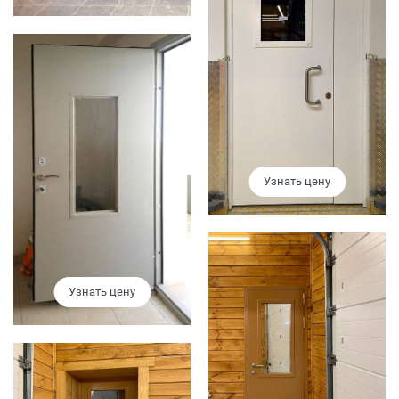
Узнать цену
Узнать цену