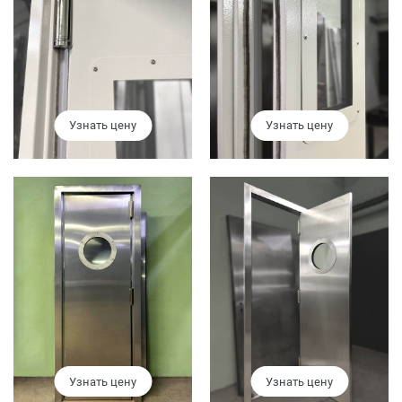
Узнать цену
Узнать цену
Узнать цену
Узнать цену