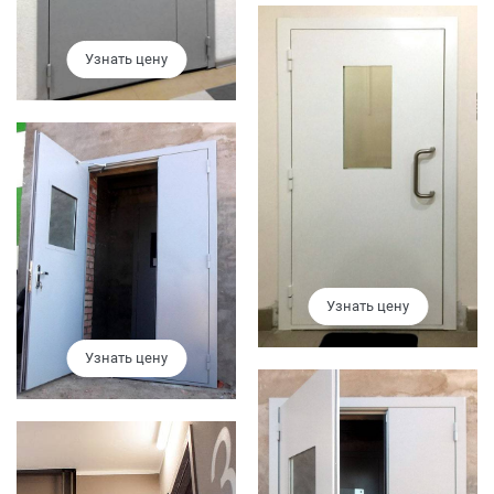
Узнать цену
Узнать цену
Узнать цену