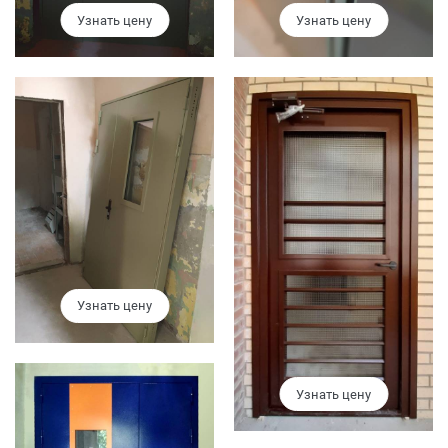
Узнать цену
Узнать цену
Узнать цену
Узнать цену