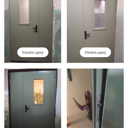
Узнать цену
Узнать цену