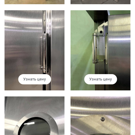
Узнать цену
Узнать цену