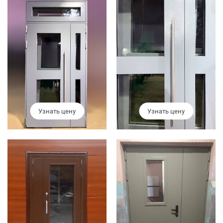
Узнать цену
Узнать цену