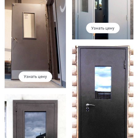
Узнать цену
Узнать цену