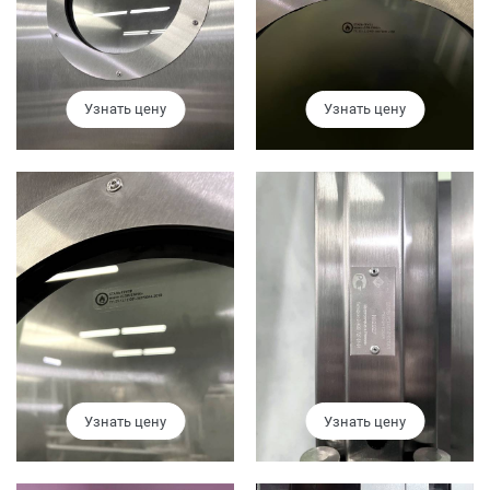
Узнать цену
Узнать цену
Узнать цену
Узнать цену