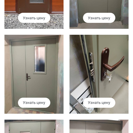
Узнать цену
Узнать цену
Узнать цену
Узнать цену