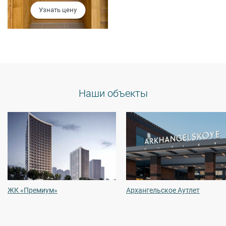
Узнать цену
Наши объекты
ЖК «Премиум»
Архангельское Аутлет