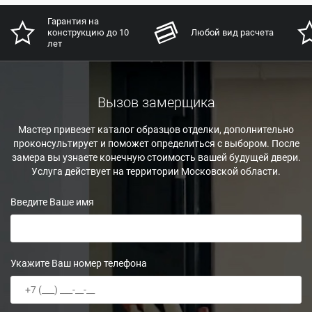
Гарантия на
конструкцию до 10
Любой вид расчета
лет
Вызов замерщика
Мастер привезет каталог образцов отделки, дополнительно
проконсультирует и поможет определиться с выбором. После
замера вы узнаете конечную стоимость вашей будущей двери.
Услуга действует на территории Московской области.
Введите Ваше имя
Укажите Ваш номер телефона