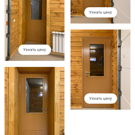
Узнать цену
Узнать цену
Узнать цену