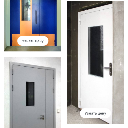
Узнать цену
Узнать цену