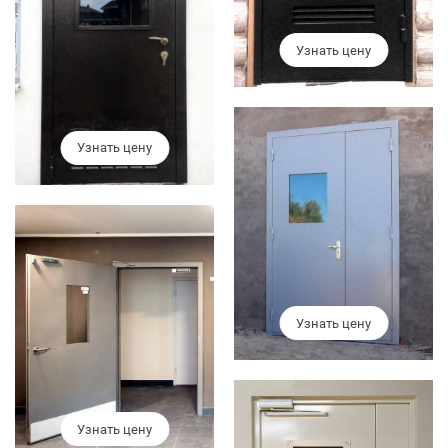
Узнать цену
Узнать цену
Узнать цену
Узнать цену