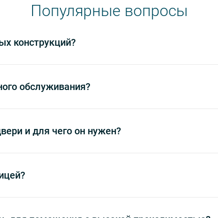
Популярные вопросы
ых конструкций?
ного обслуживания?
вери и для чего он нужен?
ицей?