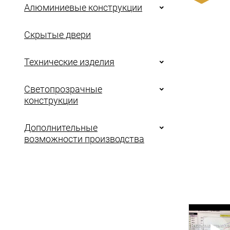
Алюминиевые конструкции
Скрытые двери
Технические изделия
Светопрозрачные
конструкции
Дополнительные
возможности производства