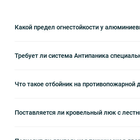
Какой предел огнестойкости у алюминиев
Требует ли система Антипаника специаль
Что такое отбойник на противопожарной д
Поставляется ли кровельный люк с лестн