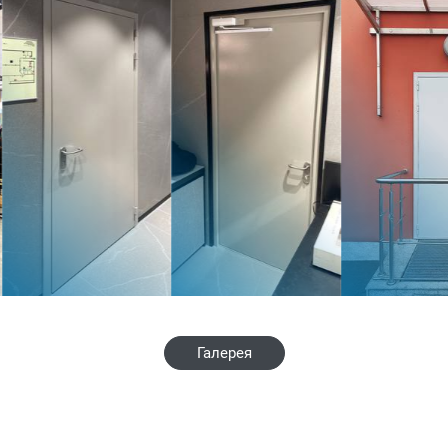
Галерея