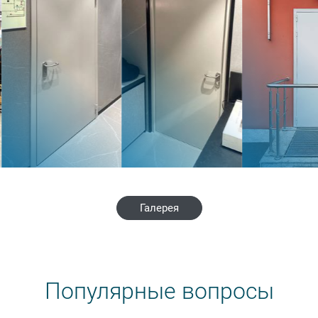
Галерея
Популярные вопросы