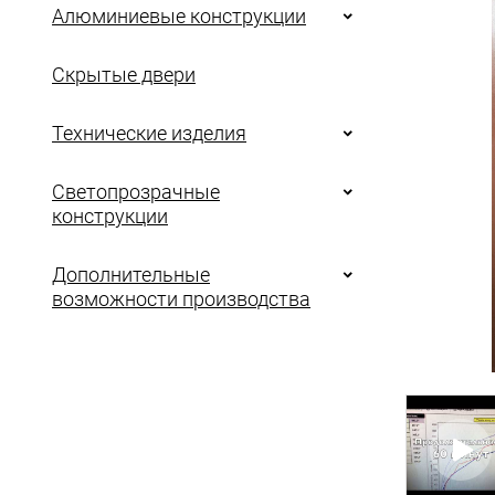
Алюминиевые конструкции
Скрытые двери
Технические изделия
Светопрозрачные
конструкции
Дополнительные
возможности производства