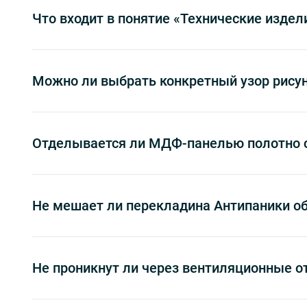
Что входит в понятие «Технические издел
Можно ли выбрать конкретный узор рисун
Отделывается ли МДФ-панелью полотно с 
Не мешает ли перекладина Антипаники об
Не проникнут ли через вентиляционные 