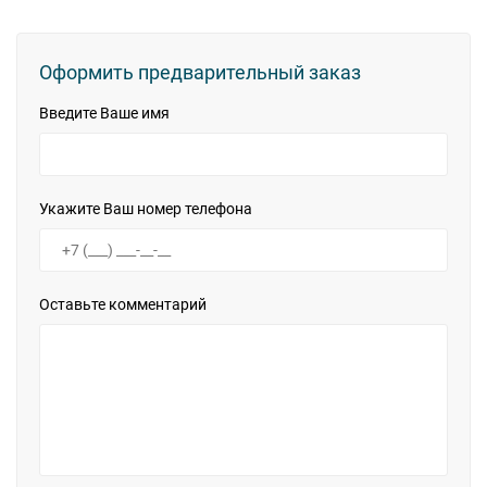
Оформить предварительный заказ
Введите Ваше имя
Укажите Ваш номер телефона
Оставьте комментарий