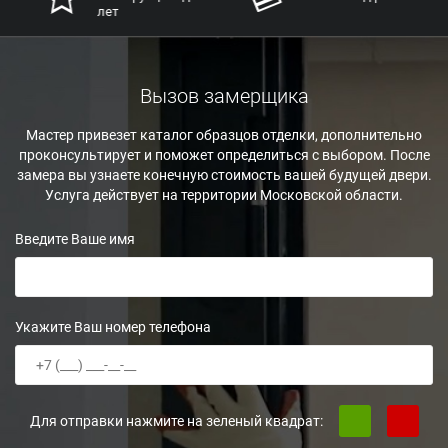
лет
Вызов замерщика
Мастер привезет каталог образцов отделки, дополнительно
проконсультирует и поможет определиться с выбором. После
замера вы узнаете конечную стоимость вашей будущей двери.
Услуга действует на территории Московской области.
Введите Ваше имя
Укажите Ваш номер телефона
Для отправки нажмите на зеленый квадрат: