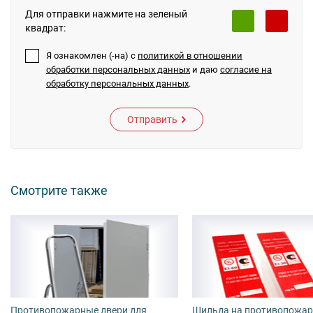
Для отправки нажмите на зеленый
квадрат:
Я ознакомлен (-на) с
политикой в отношении
обработки персональных данных
и даю
согласие на
обработку персональных данных
.
Отправить
Смотрите также
Противопожарные двери для
Шильда на противопожа