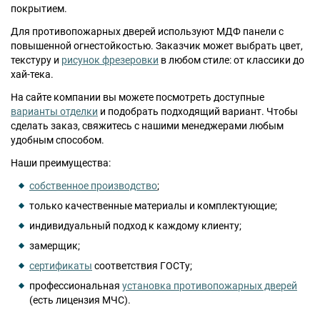
покрытием.
Для противопожарных дверей используют МДФ панели с
повышенной огнестойкостью. Заказчик может выбрать цвет,
текстуру и
рисунок фрезеровки
в любом стиле: от классики до
хай-тека.
На сайте компании вы можете посмотреть доступные
варианты отделки
и подобрать подходящий вариант. Чтобы
сделать заказ, свяжитесь с нашими менеджерами любым
удобным способом.
Наши преимущества:
собственное производство
;
только качественные материалы и комплектующие;
индивидуальный подход к каждому клиенту;
замерщик;
сертификаты
соответствия ГОСТу;
профессиональная
установка противопожарных дверей
(есть лицензия МЧС).