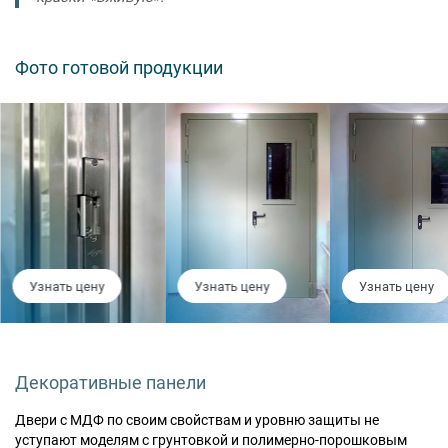
Фото готовой продукции
Узнать цену
Узнать цену
Узнать цену
Декоративные панели
Двери с МДФ по своим свойствам и уровню защиты не
уступают моделям с грунтовкой и полимерно-порошковым