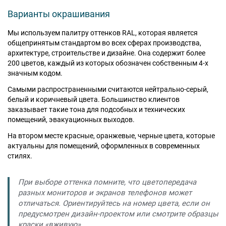
Варианты окрашивания
Мы используем палитру оттенков RAL, которая является
общепринятым стандартом во всех сферах производства,
архитектуре, строительстве и дизайне. Она содержит более
200 цветов, каждый из которых обозначен собственным 4-х
значным кодом.
Самыми распространенными считаются нейтрально-серый,
белый и коричневый цвета. Большинство клиентов
заказывает такие тона для подсобных и технических
помещений, эвакуационных выходов.
На втором месте красные, оранжевые, черные цвета, которые
актуальны для помещений, оформленных в современных
стилях.
При выборе оттенка помните, что цветопередача
разных мониторов и экранов телефонов может
отличаться. Ориентируйтесь на номер цвета, если он
предусмотрен дизайн-проектом или смотрите образцы
краски «вживую».