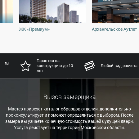
ЖК «Премиум»
Архангельское Аутлет
Гарантия на
конструкцию до 10
Любой вид расчета
лет
Вызов замерщика
Мастер привезет каталог образцов отделки, дополнительно
проконсультирует и поможет определиться с выбором. После
замера вы узнаете конечную стоимость вашей будущей двери.
Услуга действует на территории Московской области.