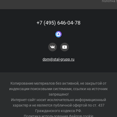
полотна 53 мм)
+7 (495) 646-04-78
dpm@stal-grupp.ru
Копирование материалов без активной, не закрытой от
индексации поисковыми системами, ссылки на источник
запрещено!
Интернет-сайт носит исключительно информационный
характер и не является публичной офертой по ст. 437
Гражданского кодекса РФ.
Политика использования файлов cookie