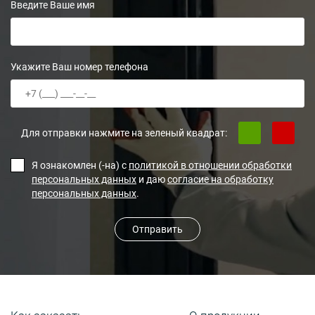
Введите Ваше имя
Укажите Ваш номер телефона
Для отправки нажмите на зеленый квадрат:
Я ознакомлен (-на) с
политикой в отношении обработки
персональных данных
и даю
согласие на обработку
персональных данных
.
Отправить