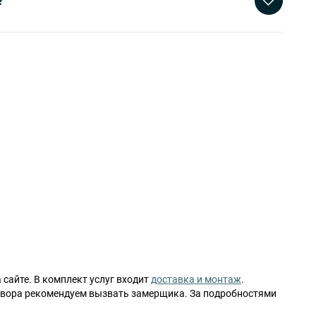
?
сайте. В комплект услуг входит
доставка и монтаж
.
вора рекомендуем вызвать замерщика. За подробностями