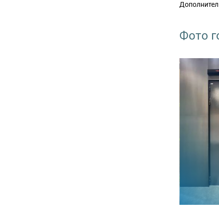
Дополнител
Фото г