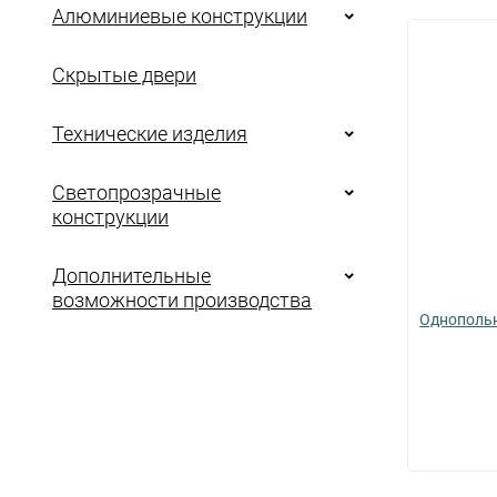
Алюминиевые конструкции
Скрытые двери
Технические изделия
Светопрозрачные
конструкции
Дополнительные
возможности производства
Однопольн