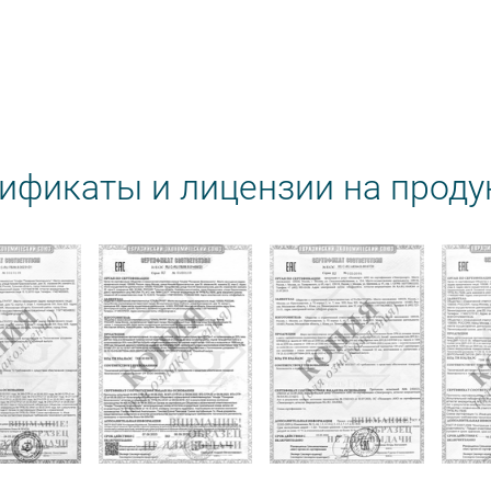
ификаты и лицензии на прод