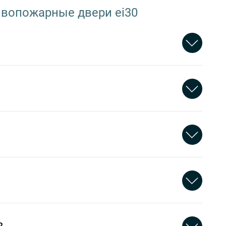
вопожарные двери ei30