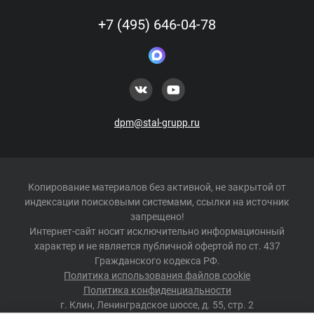
+7 (495) 646-04-78
dpm@stal-grupp.ru
Копирование материалов без активной, не закрытой от
индексации поисковыми системами, ссылки на источник
запрещено!
Интернет-сайт носит исключительно информационный
характер и не является публичной офертой по ст. 437
Гражданского кодекса РФ.
Политика использования файлов cookie
Политика конфиденциальности
г.
Клин
,
Ленинградское шоссе, д. 55, стр. 2