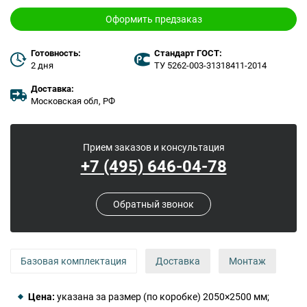
Оформить предзаказ
Готовность:
Стандарт ГОСТ:
2 дня
ТУ 5262-003-31318411-2014
Доставка:
Московская обл, РФ
Прием заказов и консультация
+7 (495) 646-04-78
Обратный звонок
Базовая комплектация
Доставка
Монтаж
Цена:
указана за размер (по коробке) 2050×2500 мм;