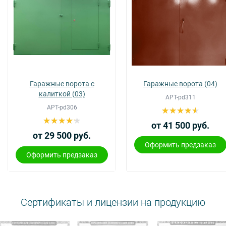
Гаражные ворота с
Гаражные ворота (04)
калиткой (03)
АРТ-pd311
АРТ-pd306
от 41 500 руб.
от 29 500 руб.
Оформить предзаказ
Оформить предзаказ
Сертификаты и лицензии на продукцию