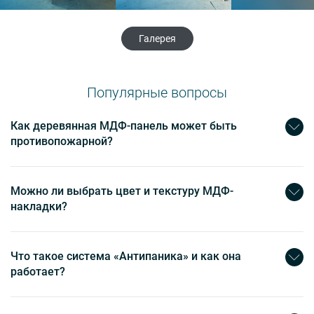
Галерея
Популярные вопросы
Как деревянная МДФ-панель может быть
противопожарной?
Можно ли выбрать цвет и текстуру МДФ-
накладки?
Что такое система «Антипаника» и как она
работает?