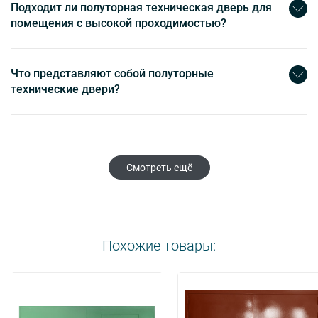
Подходит ли полуторная техническая дверь для
помещения с высокой проходимостью?
Что представляют собой полуторные
технические двери?
Смотреть ещё
Похожие товары: