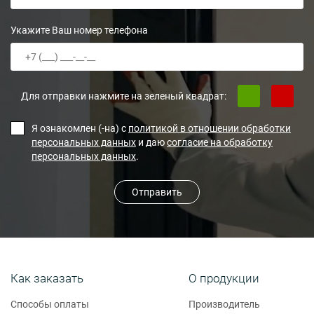
Укажите Ваш номер телефона
Для отправки нажмите на зеленый квадрат:
Я ознакомлен (-на) с
политикой в отношении обработки
персональных данных
и даю
согласие на обработку
персональных данных
.
Отправить
Как заказать
О продукции
Способы оплаты
Производитель