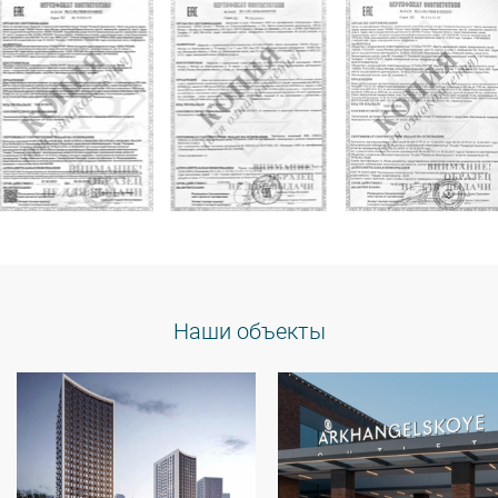
Наши объекты