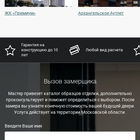
ЖК «Премиум»
Архангельское Аутлет
Гарантия на
конструкцию до 10
Любой вид расчета
лет
Вызов замерщика
Мастер привезет каталог образцов отделки, дополнительно
проконсультирует и поможет определиться с выбором. После
замера вы узнаете конечную стоимость вашей будущей двери.
Услуга действует на территории Московской области.
Введите Ваше имя