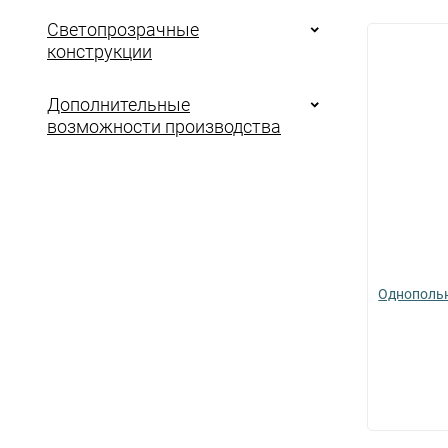
Светопрозрачные
конструкции
Дополнительные
возможности производства
Однопольн