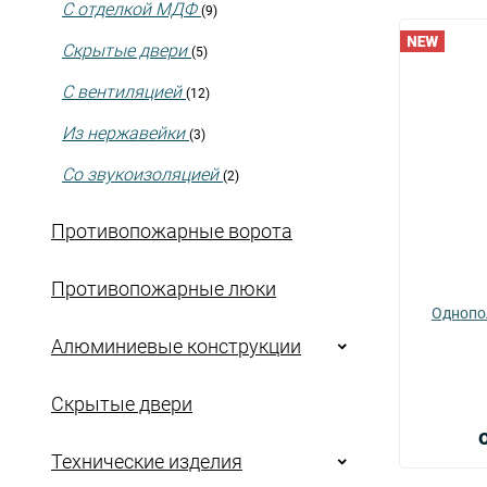
С отделкой МДФ
(9)
Скрытые двери
(5)
С вентиляцией
(12)
Из нержавейки
(3)
Со звукоизоляцией
(2)
Противопожарные ворота
Противопожарные люки
Однопол
Алюминиевые конструкции
Скрытые двери
Технические изделия