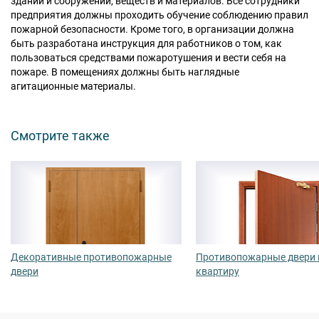
зданий и сооружений, веществ и материалов. Все сотрудники
предприятия должны проходить обучение соблюдению правил
пожарной безопасности. Кроме того, в организации должна
быть разработана инструкция для работников о том, как
пользоваться средствами пожаротушения и вести себя на
пожаре. В помещениях должны быть наглядные
агитационные материалы.
Смотрите также
Декоративные противопожарные
Противопожарные двери 
двери
квартиру