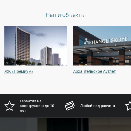
Наши объекты
ЖК «Премиум»
Архангельское Аутлет
Гарантия на
конструкцию до 10
Любой вид расчета
лет