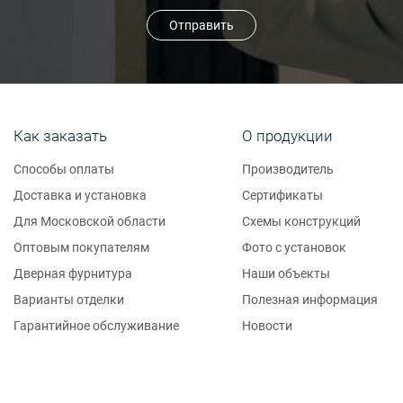
Отправить
Как заказать
О продукции
Способы оплаты
Производитель
Доставка и установка
Сертификаты
Для Московской области
Схемы конструкций
Оптовым покупателям
Фото с установок
Дверная фурнитура
Наши объекты
Варианты отделки
Полезная информация
Гарантийное обслуживание
Новости