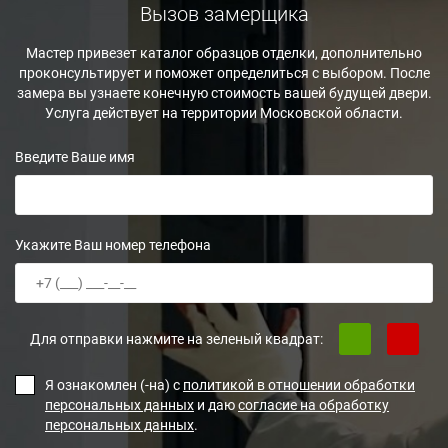
Вызов замерщика
Мастер привезет каталог образцов отделки, дополнительно
проконсультирует и поможет определиться с выбором. После
замера вы узнаете конечную стоимость вашей будущей двери.
Услуга действует на территории Московской области.
Введите Ваше имя
Укажите Ваш номер телефона
Для отправки нажмите на зеленый квадрат:
Я ознакомлен (-на) с
политикой в отношении обработки
персональных данных
и даю
согласие на обработку
персональных данных
.