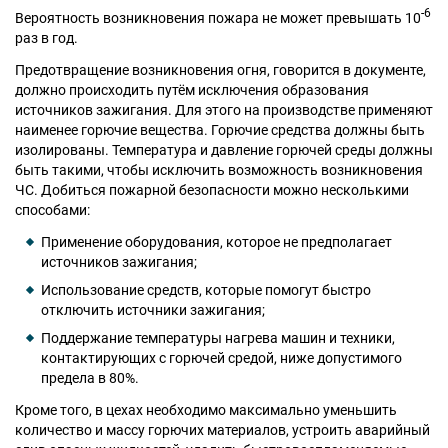
-6
Вероятность возникновения пожара не может превышать 10
раз в год.
Предотвращение возникновения огня, говорится в документе,
должно происходить путём исключения образования
источников зажигания. Для этого на производстве применяют
наименее горючие вещества. Горючие средства должны быть
изолированы. Температура и давление горючей среды должны
быть такими, чтобы исключить возможность возникновения
ЧС. Добиться пожарной безопасности можно несколькими
способами:
Применение оборудования, которое не предполагает
источников зажигания;
Использование средств, которые помогут быстро
отключить источники зажигания;
Поддержание температуры нагрева машин и техники,
контактирующих с горючей средой, ниже допустимого
предела в 80%.
Кроме того, в цехах необходимо максимально уменьшить
количество и массу горючих материалов, устроить аварийный