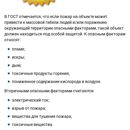
В ГОСТ отмечается, что если пожар на объекте может
привести к массовой гибели людей и/или поражению
окружающей территории опасными факторами, такой объект
должен находиться под особой защитой. К опасным факторам
относят:
пламя;
искры;
дым;
токсичные продукты горения;
пониженное содержание кислорода в воздухе.
Вторичными опасными факторами считаются:
электрический ток;
взрыв от пожара;
вещества для тушения пожара;
токсичные вещества.