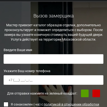
Вызов замерщика
Мастер привезет каталог образцов отделки, дополнительно
проконсультирует и поможет определиться с выбором. После
замера вы узнаете конечную стоимость вашей будущей двери.
Услуга действует на территории Московской области.
Введите Ваше имя
Укажите Ваш номер телефона
Для отправки нажмите на зеленый квадрат:
Я ознакомлен (-на) с
политикой в отношении обработки