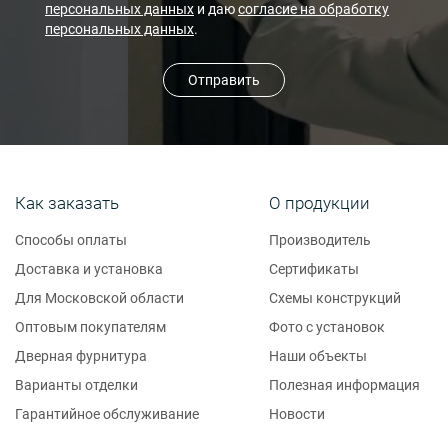
персональных данных
и даю
согласие на обработку
персональных данных
.
Отправить
Как заказать
О продукции
Способы оплаты
Производитель
Доставка и установка
Сертификаты
Для Московской области
Схемы конструкций
Оптовым покупателям
Фото с установок
Дверная фурнитура
Наши объекты
Варианты отделки
Полезная информация
Гарантийное обслуживание
Новости