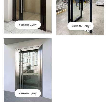
Узнать цену
Узнать цену
Узнать цену