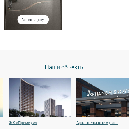
Узнать цену
Наши объекты
ЖК «Премиум»
Архангельское Аутлет