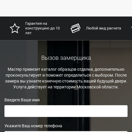
Гарантия на
конструкцию до 10
Любой вид расчета
лет
Вызов замерщика
Мастер привезет каталог образцов отделки, дополнительно
проконсультирует и поможет определиться с выбором. После
замера вы узнаете конечную стоимость вашей будущей двери.
Услуга действует на территории Московской области.
Введите Ваше имя
Укажите Ваш номер телефона