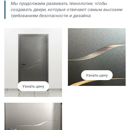
Мы продолжаем развивать технологии, чтобы
создавать двери, которые отвечают самым высоким
требованиям безопасности и дизайна.
Узнать цену
Узнать цену