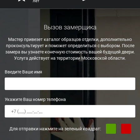
лет
Вызов замерщика
Мастер привезет каталог образцов отделки, дополнительно
проконсультирует и поможет определиться с выбором. После
замера вы узнаете конечную стоимость вашей будущей двери.
Услуга действует на территории Московской области.
Введите Ваше имя
Укажите Ваш номер телефона
Для отправки нажмите на зеленый квадрат: