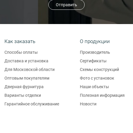
Отправить
Как заказать
О продукции
Способы оплаты
Производитель
Доставка и установка
Сертификаты
Для Московской области
Схемы конструкций
Оптовым покупателям
Фото с установок
Дверная фурнитура
Наши объекты
Варианты отделки
Полезная информация
Гарантийное обслуживание
Новости