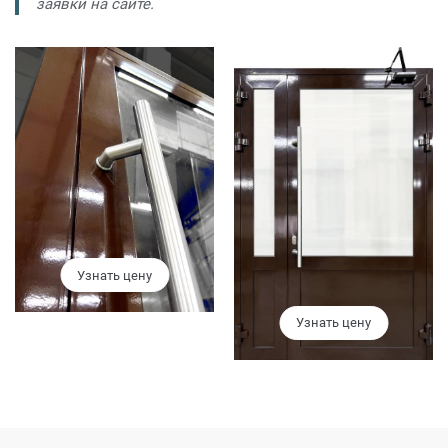
заявки на сайте.
Узнать цену
Узнать цену