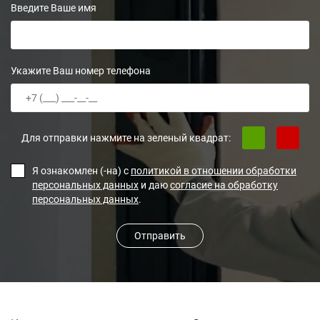
Введите Ваше имя
Укажите Ваш номер телефона
Для отправки нажмите на зеленый квадрат:
Я ознакомлен (-на) с
политикой в отношении обработки
персональных данных
и даю
согласие на обработку
персональных данных
.
Отправить