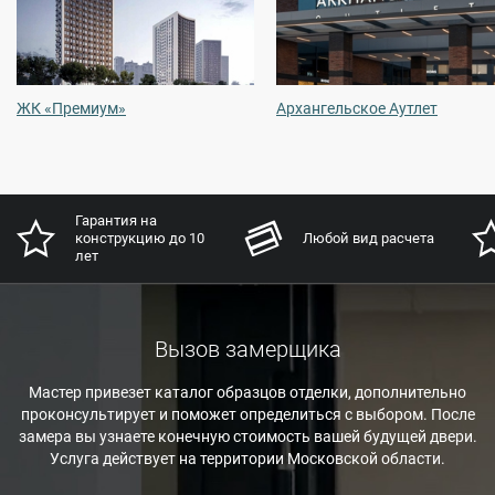
ЖК «Премиум»
Архангельское Аутлет
Гарантия на
конструкцию до 10
Любой вид расчета
лет
Вызов замерщика
Мастер привезет каталог образцов отделки, дополнительно
проконсультирует и поможет определиться с выбором. После
замера вы узнаете конечную стоимость вашей будущей двери.
Услуга действует на территории Московской области.