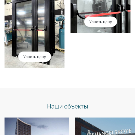
Узнать цену
Узнать цену
Наши объекты