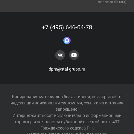
полотна 53 мм)
+7 (495) 646-04-78
dpm@stal-grupp.ru
Копирование материалов без активной, не закрытой от
индексации поисковыми системами, ссылки на источник
запрещено!
Интернет-сайт носит исключительно информационный
характер и не является публичной офертой по ст. 437
Гражданского кодекса РФ.