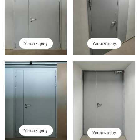
Узнать цену
Узнать цену
Узнать цену
Узнать цену