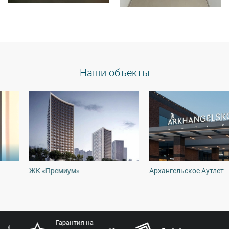
Наши объекты
ЖК «Премиум»
Архангельское Аутлет
Гарантия на