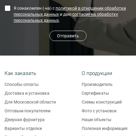
Я ознакомлен (-на) с
политикой в отношении обработки
персональных данных
и даю
согласие на обработку
персональных данных
.
Отправить
Как заказать
О продукции
Способы оплаты
Производитель
Доставка и установка
Сертификаты
Для Московской области
Схемы конструкций
Оптовым покупателям
Фото с установок
Дверная фурнитура
Наши объекты
Варианты отделки
Полезная информация