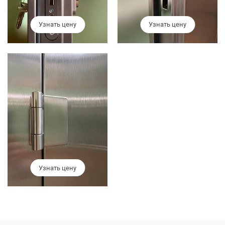
Узнать цену
Узнать цену
Узнать цену