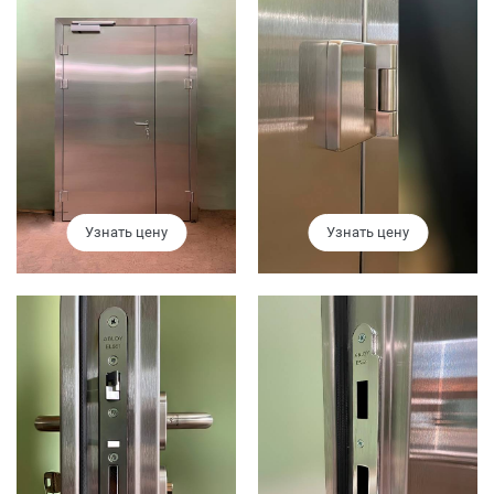
Узнать цену
Узнать цену