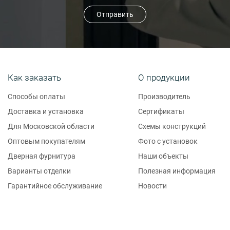
Отправить
Как заказать
О продукции
Способы оплаты
Производитель
Доставка и установка
Сертификаты
Для Московской области
Схемы конструкций
Оптовым покупателям
Фото с установок
Дверная фурнитура
Наши объекты
Варианты отделки
Полезная информация
Гарантийное обслуживание
Новости