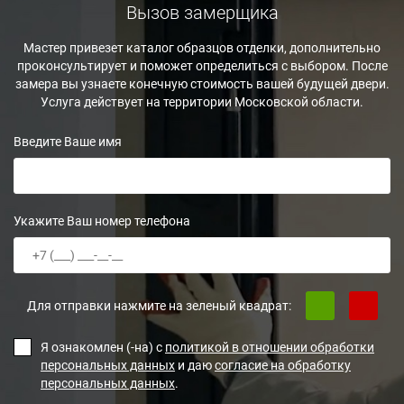
Вызов замерщика
Мастер привезет каталог образцов отделки, дополнительно
проконсультирует и поможет определиться с выбором. После
замера вы узнаете конечную стоимость вашей будущей двери.
Услуга действует на территории Московской области.
Введите Ваше имя
Укажите Ваш номер телефона
Для отправки нажмите на зеленый квадрат:
Я ознакомлен (-на) с
политикой в отношении обработки
персональных данных
и даю
согласие на обработку
персональных данных
.