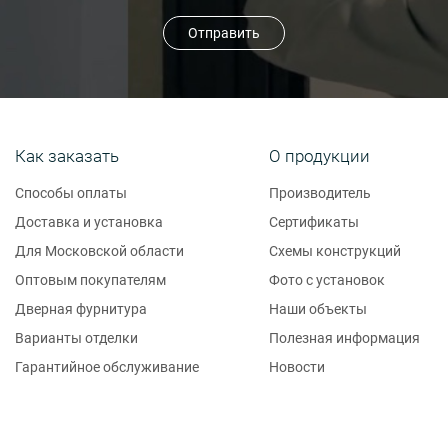
Отправить
Как заказать
О продукции
Способы оплаты
Производитель
Доставка и установка
Сертификаты
Для Московской области
Схемы конструкций
Оптовым покупателям
Фото с установок
Дверная фурнитура
Наши объекты
Варианты отделки
Полезная информация
Гарантийное обслуживание
Новости