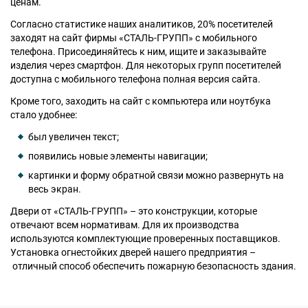
ценам.
Согласно статистике наших аналитиков, 20% посетителей
заходят на сайт фирмы «СТАЛЬ-ГРУПП» с мобильного
телефона. Присоединяйтесь к ним, ищите и заказывайте
изделия через смартфон. Для некоторых групп посетителей
доступна с мобильного телефона полная версия сайта.
Кроме того, заходить на сайт с компьютера или ноутбука
стало удобнее:
был увеличен текст;
появились новые элементы навигации;
картинки и форму обратной связи можно развернуть на
весь экран.
Двери от «СТАЛЬ-ГРУПП» – это конструкции, которые
отвечают всем нормативам. Для их производства
используются комплектующие проверенных поставщиков.
Установка огнестойких дверей нашего предприятия –
отличный способ обеспечить пожарную безопасность здания.