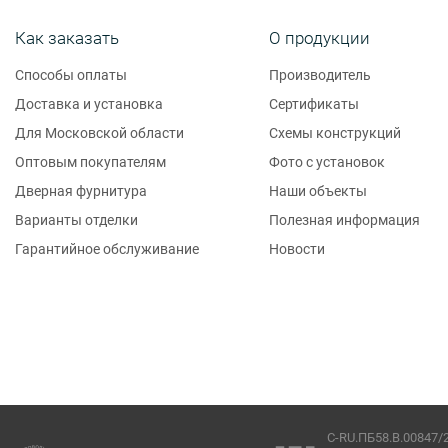
Как заказать
О продукции
Способы оплаты
Производитель
Доставка и установка
Сертификаты
Для Московской области
Схемы конструкций
Оптовым покупателям
Фото с установок
Дверная фурнитура
Наши объекты
Варианты отделки
Полезная информация
Гарантийное обслуживание
Новости
C-RU.ПБ58.В.00847/