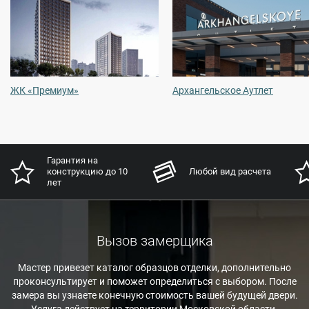
ЖК «Премиум»
Архангельское Аутлет
Гарантия на
конструкцию до 10
Любой вид расчета
лет
Вызов замерщика
Мастер привезет каталог образцов отделки, дополнительно
проконсультирует и поможет определиться с выбором. После
замера вы узнаете конечную стоимость вашей будущей двери.