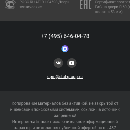
РОСС RU.АГ19.Н04593 Двери
Сертификат соотве
технические
ЕАС на двери EI60 
полотна 53 мм)
+7 (495) 646-04-78
dpm@stal-grupp.ru
Копирование материалов без активной, не закрытой от
индексации поисковыми системами, ссылки на источник
запрещено!
Интернет-сайт носит исключительно информационный
характер и не является публичной офертой по ст. 437