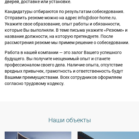
дверей, доставке или установке.
Кандидатуры отбираются по результатам собеседования.
Отправить резюме можно на адрес info@door-home.ru.
Укажите свое образование, опыт работы и обязанности,
которые Вы выполняли. В теме письма укажите «Резюме» и
название должности, на которую претендуете. После
рассмотрения резюме мы примем решение о собеседовании.
Работа в нашей компании — это залог Вашего успешного
будущего. Вы получите неоценимый опыт и станете
профессионалом своего дела. Наличие опыта, отсутствие
вредных привычек, грамотность и ответственность будут
Вашими преимуществами. Всех сотрудников оформляем
согласно трудовому кодексу.
Наши объекты