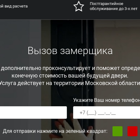
Постгарантийное
й вид расчета
обслуживание до 3-х лет
Вызов замерщика
, дополнительно проконсультирует и поможет опреде
конечную стоимость вашей будущей двери.
Услуга действует на территории Московской области
Укажите Ваш номер телефо
Для отправки нажмите на зеленый квадрат: