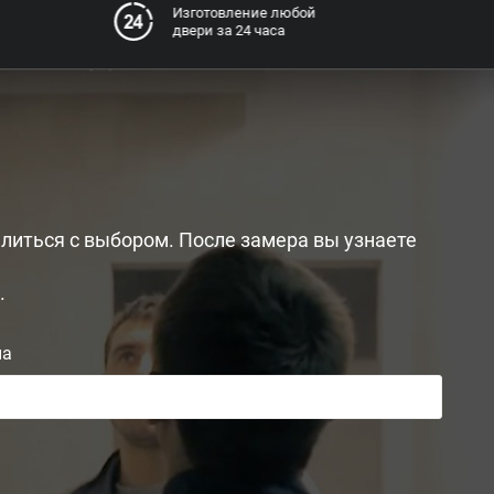
Изготовление любой
двери за 24 часа
литься с выбором. После замера вы узнаете
.
на