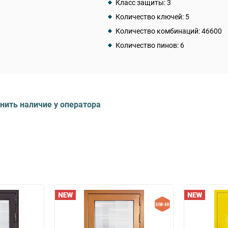
Класс защиты: 3
Количество ключей: 5
Количество комбинаций: 46600
Количество пинов: 6
чнить наличие у оператора