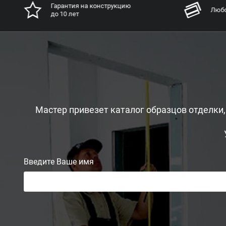
Гарантия на конструкцию
Любо
до 10 лет
Мастер привезет каталог образцов отделки
Введите Ваше имя