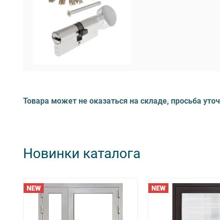
Товара может не оказаться на складе, просьба уто
Новинки каталога