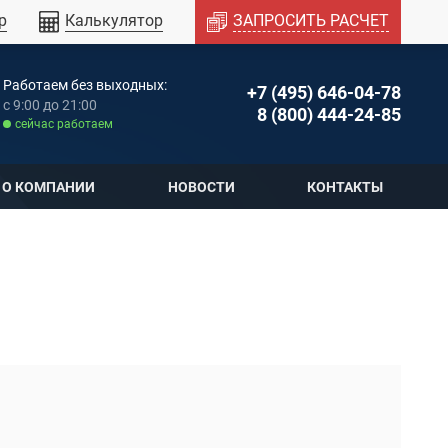
р
Калькулятор
ЗАПРОСИТЬ РАСЧЕТ
Работаем без выходных:
+7 (495) 646-04-78
c 9:00 до 21:00
8 (800) 444-24-85
cейчас работаем
О КОМПАНИИ
НОВОСТИ
КОНТАКТЫ