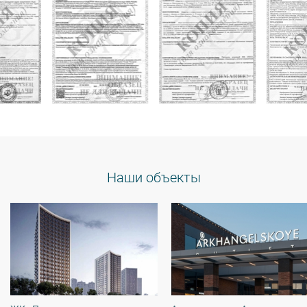
Наши объекты