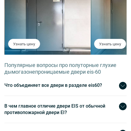
Узнать цену
Узнать цену
Популярные вопросы про полуторные глухие
дымогазонепроницаемые двери eis-60
Что объединяет все двери в разделе eis60?
В чем главное отличие двери EIS от обычной
противопожарной двери EI?