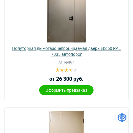
Полуторная дымогазонепроницаемая дверь EIS 60 RAL
7035 автопорог
АРТ-pd67
от 26 300 руб.
Оформить предзаказ