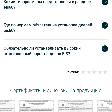
Какие типоразмеры представлены в разделе
eis60?
Где по нормам обязательна установка дверей
eis60?
Обязательно ли устанавливать высокий
стационарный порог на двери EIS?
Рейтинг:
Сертификаты и лицензии на продукцию