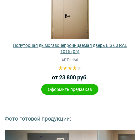
Полуторная дымогазонепроницаемая дверь EIS 60 RAL
1015 (06)
АРТ-pd66
от 23 800 руб.
Оформить предзаказ
Фото готовой продукции: