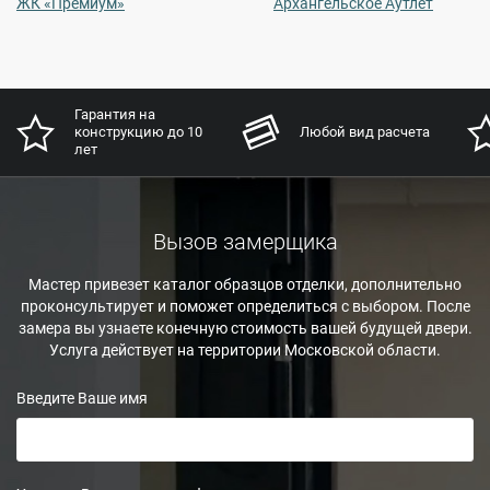
ЖК «Премиум»
Архангельское Аутлет
Гарантия на
конструкцию до 10
Любой вид расчета
лет
Вызов замерщика
Мастер привезет каталог образцов отделки, дополнительно
проконсультирует и поможет определиться с выбором. После
замера вы узнаете конечную стоимость вашей будущей двери.
Услуга действует на территории Московской области.
Введите Ваше имя