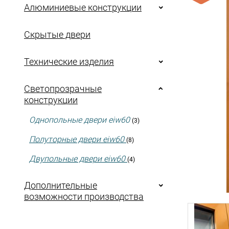
Алюминиевые конструкции
Скрытые двери
Технические изделия
Светопрозрачные
конструкции
Однопольные двери eiw60
(3)
Полуторные двери eiw60
(8)
Двупольные двери eiw60
(4)
Дополнительные
возможности производства