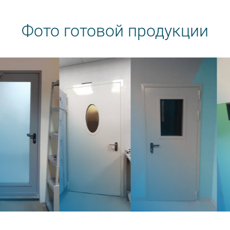
Фото готовой продукции