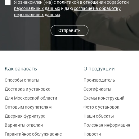
Я ознакомлен (-на) с
политикой в отношении обработки
персональных данных
и даю
согласие на обработку
персональных данных
.
Отправить
Как заказать
О продукции
Способы оплаты
Производитель
Доставка и установка
Сертификаты
Для Московской области
Схемы конструкций
Оптовым покупателям
Фото с установок
Дверная фурнитура
Наши объекты
Варианты отделки
Полезная информация
Гарантийное обслуживание
Новости