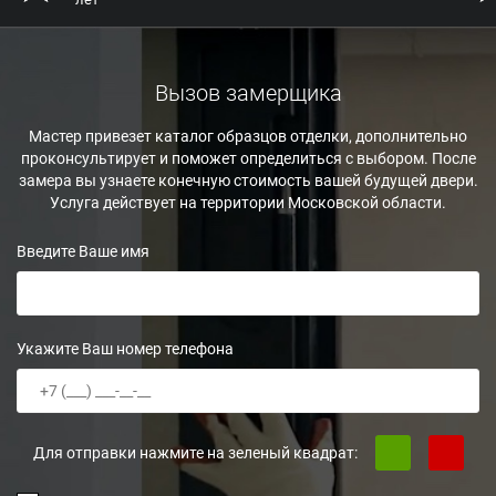
Вызов замерщика
Мастер привезет каталог образцов отделки, дополнительно
проконсультирует и поможет определиться с выбором. После
замера вы узнаете конечную стоимость вашей будущей двери.
Услуга действует на территории Московской области.
Введите Ваше имя
Укажите Ваш номер телефона
Для отправки нажмите на зеленый квадрат: