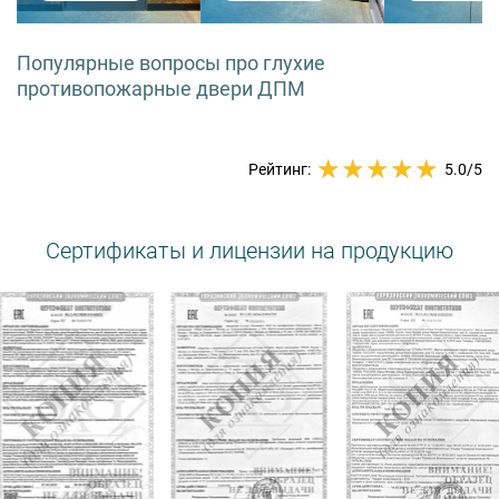
Популярные вопросы про глухие
противопожарные двери ДПМ
Рейтинг:
5.0
/5
Сертификаты и лицензии на продукцию