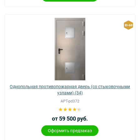
Однопольная противопожарная дверь (со стыковочными
узлами) (34)
АРТ-pd372
от 59 500 руб.
Оформить предзаказ