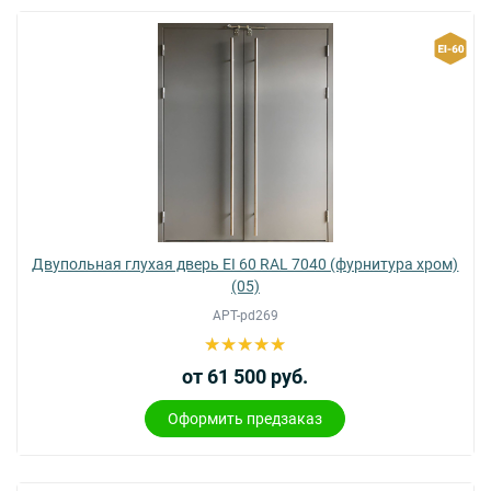
Двупольная глухая дверь EI 60 RAL 7040 (фурнитура хром)
(05)
АРТ-pd269
от 61 500 руб.
Оформить предзаказ